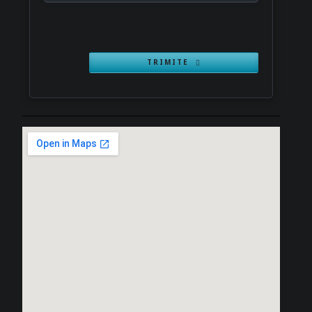
TRIMITE