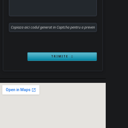
TRIMITE