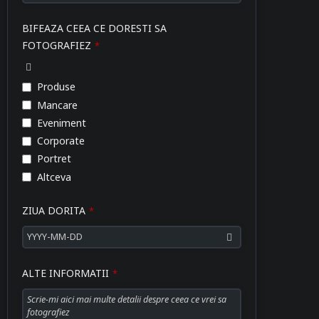
BIFEAZA CEEA CE DORESTI SA
FOTOGRAFIEZ
*
Produse
Mancare
Eveniment
Corporate
Portret
Altceva
ZIUA DORITA
*
ALTE INFORMATII
*