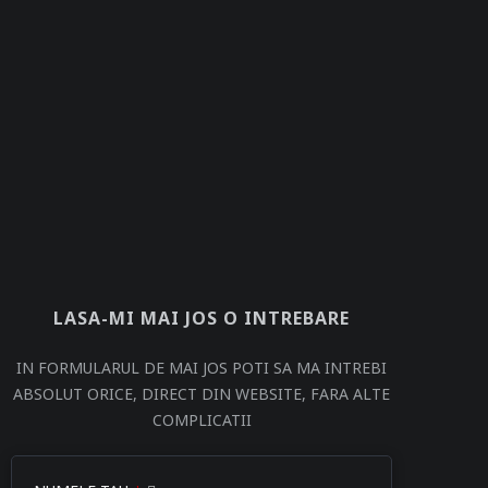
LASA-MI MAI JOS O INTREBARE
IN FORMULARUL DE MAI JOS POTI SA MA INTREBI
ABSOLUT ORICE, DIRECT DIN WEBSITE, FARA ALTE
COMPLICATII