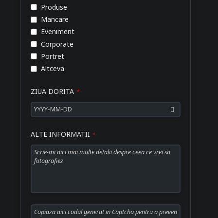
Produse
Mancare
Eveniment
Corporate
Portret
Altceva
ZIUA DORITA
*
ALTE INFORMATII
*