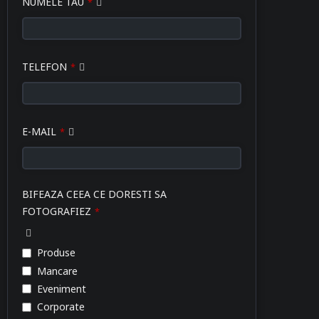
NUMELE TAU
*
TELEFON
*
E-MAIL
*
BIFEAZA CEEA CE DORESTI SA
FOTOGRAFIEZ
*
Produse
Mancare
Eveniment
Corporate